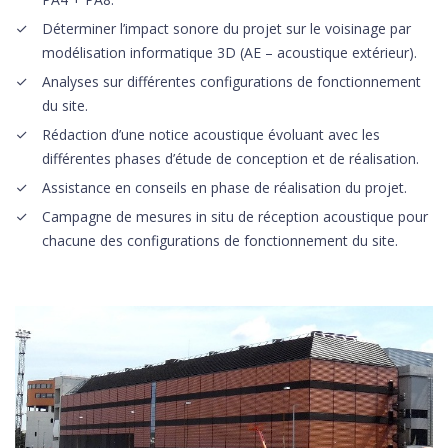
Déterminer l’impact sonore du projet sur le voisinage par
modélisation informatique 3D (AE – acoustique extérieur).
Analyses sur différentes configurations de fonctionnement
du site.
Rédaction d’une notice acoustique évoluant avec les
différentes phases d’étude de conception et de réalisation.
Assistance en conseils en phase de réalisation du projet.
Campagne de mesures in situ de réception acoustique pour
chacune des configurations de fonctionnement du site.