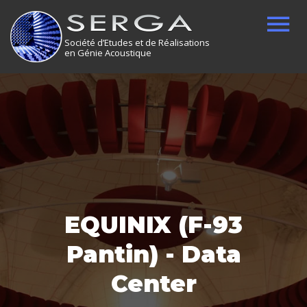
Société d’Etudes et de Réalisations
en Génie Acoustique
EQUINIX (F-93
Pantin) - Data
Center