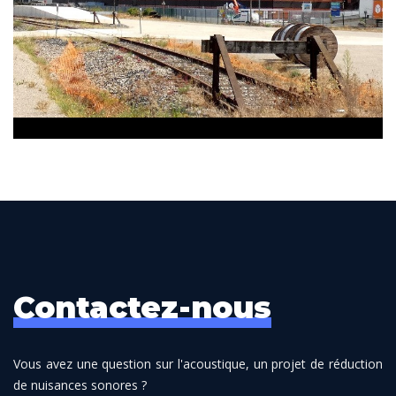
Contactez-nous
Vous avez une question sur l'acoustique, un projet de réduction
de nuisances sonores ?