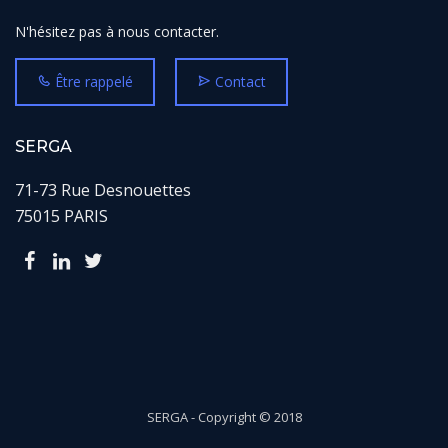
N'hésitez pas à nous contacter.
Être rappelé
Contact
SERGA
71-73 Rue Desnouettes
75015 PARIS
SERGA - Copyright © 2018